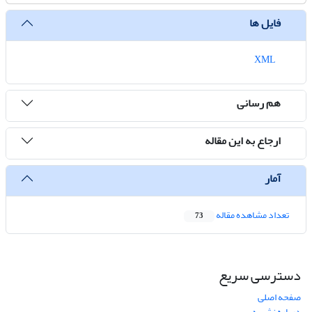
فایل ها
XML
هم رسانی
ارجاع به این مقاله
آمار
تعداد مشاهده مقاله
73
دسترسی سریع
صفحه اصلی
درباره نشریه