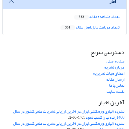
آمار
تعداد مشاهده مقاله
532
تعداد دریافت فایل اصل مقاله
304
دسترسی سریع
صفحه اصلی
درباره نشریه
اعضای هیات تحریریه
ارسال مقاله
تماس با ما
نقشه سایت
آخرین اخبار
نشریه آبیاری و زهکشی ایران در آخرین ارزیابی نشریات علمی کشور در سال
1400رتبه ب را کسب نمود
1401-06-02
نشریه آبیاری و زهکشی ایران در آخرین ارزیابی نشریات علمی کشور در سال