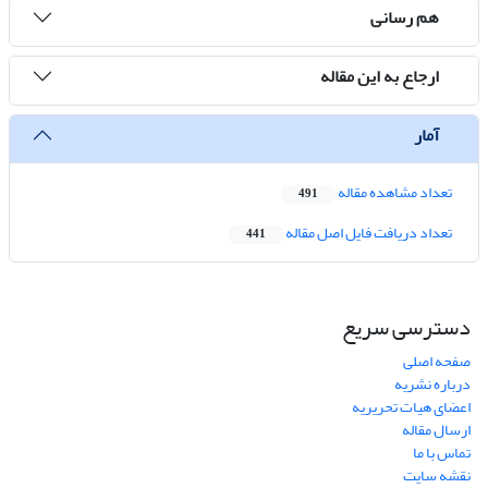
هم رسانی
ارجاع به این مقاله
آمار
تعداد مشاهده مقاله
491
تعداد دریافت فایل اصل مقاله
441
دسترسی سریع
صفحه اصلی
درباره نشریه
اعضای هیات تحریریه
ارسال مقاله
تماس با ما
نقشه سایت