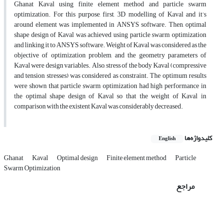
Ghanat Kaval using finite element method and particle swarm
optimization. For this purpose, first, 3D modelling of Kaval and it’s
around element was implemented in ANSYS software. Then, optimal
shape design of Kaval was achieved using particle swarm optimization
and linking it to ANSYS software. Weight of Kaval was considered as the
objective of optimization problem, and the geometry parameters of
Kaval were design variables. Also, stress of the body Kaval (compressive
and tension stresses) was considered as constraint. The optimum results
were shown that particle swarm optimization had high performance in
the optimal shape design of Kaval so that the weight of Kaval in
comparison with the existent Kaval was considerably decreased.
کلیدواژه‌ها
English
Ghanat
Kaval
Optimal design
Finite element method
Particle
Swarm Optimization
مراجع