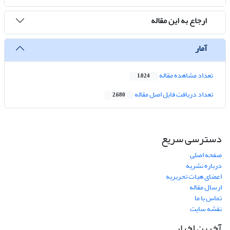
ارجاع به این مقاله
آمار
تعداد مشاهده مقاله
1,024
تعداد دریافت فایل اصل مقاله
2,680
دسترسی سریع
صفحه اصلی
درباره نشریه
اعضای هیات تحریریه
ارسال مقاله
تماس با ما
نقشه سایت
آخرین اخبار