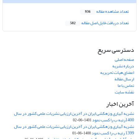
تعداد مشاهده مقاله
936
تعداد دریافت فایل اصل مقاله
582
دسترسی سریع
صفحه اصلی
درباره نشریه
اعضای هیات تحریریه
ارسال مقاله
تماس با ما
نقشه سایت
آخرین اخبار
نشریه آبیاری و زهکشی ایران در آخرین ارزیابی نشریات علمی کشور در سال
1400رتبه ب را کسب نمود
1401-06-02
نشریه آبیاری و زهکشی ایران در آخرین ارزیابی نشریات علمی کشور در سال
1399 رتبه ب را کسب نمود
1400-06-01