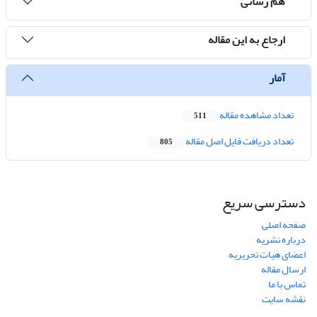
هم رسانی
ارجاع به این مقاله
آمار
تعداد مشاهده مقاله
511
تعداد دریافت فایل اصل مقاله
805
دسترسی سریع
صفحه اصلی
درباره نشریه
اعضای هیات تحریریه
ارسال مقاله
تماس با ما
نقشه سایت