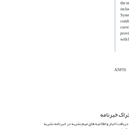
the m
inclu
Syste
combi
corre
prov
with
ANFIS
راک خبرنامه
دریافت اخبار و اطلاعیه های مهم نشریه در خبرنامه نشریه