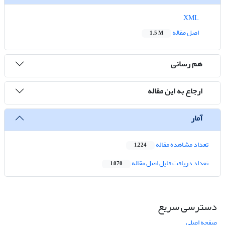
XML
اصل مقاله
1.5 M
هم رسانی
ارجاع به این مقاله
آمار
تعداد مشاهده مقاله
1,224
تعداد دریافت فایل اصل مقاله
1,070
دسترسی سریع
صفحه اصلی