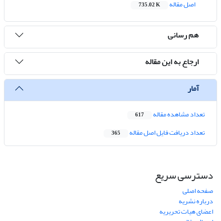
اصل مقاله
735.02 K
هم رسانی
ارجاع به این مقاله
آمار
تعداد مشاهده مقاله
617
تعداد دریافت فایل اصل مقاله
365
دسترسی سریع
صفحه اصلی
درباره نشریه
اعضای هیات تحریریه