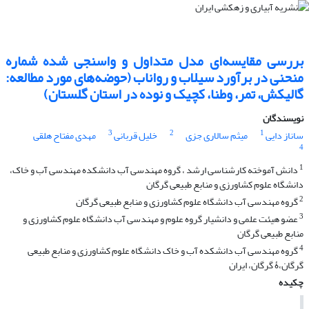
بررسی مقایسه‌ای مدل متداول و واسنجی شده شماره
منحنی در برآورد سیلاب و رواناب (حوضه‌های مورد مطالعه:
گالیکش، تمر، وطنا، کچیک و نوده در استان گلستان)
نویسندگان
3
2
1
ساناز دایی
میثم سالاری جزی
خلیل قربانی
مهدی مفتاح هلقی
4
1
دانش آموخته کارشناسی ارشد ، گروه مهندسی آب دانشکده مهندسی آب و خاک،
دانشگاه علوم کشاورزی و منابع طبیعی گرگان
2
گروه مهندسی آب دانشگاه علوم کشاورزی و منابع طبیعی گرگان
3
عضو هیئت علمی و دانشیار گروه علوم و مهندسی آب دانشگاه علوم کشاورزی و
منابع طبیعی گرگان
4
گروه مهندسی آب دانشکده آب و خاک دانشگاه علوم کشاورزی و منابع طبیعی
گرگان،ۀ گرگان، ایران
چکیده