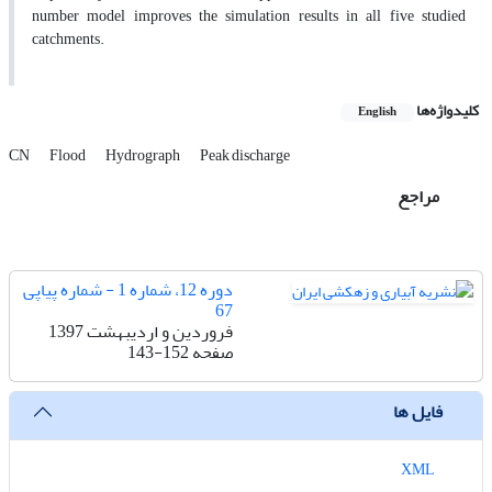
number model improves the simulation results in all five studied
catchments.
کلیدواژه‌ها
English
CN
Flood
Hydrograph
Peak discharge
مراجع
دوره 12، شماره 1 - شماره پیاپی
67
فروردین و اردیبهشت 1397
صفحه
143-152
فایل ها
XML