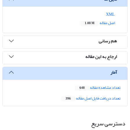
XML
اصل مقاله
1.08 M
هم رسانی
ارجاع به این مقاله
آمار
تعداد مشاهده مقاله
648
تعداد دریافت فایل اصل مقاله
396
دسترسی سریع