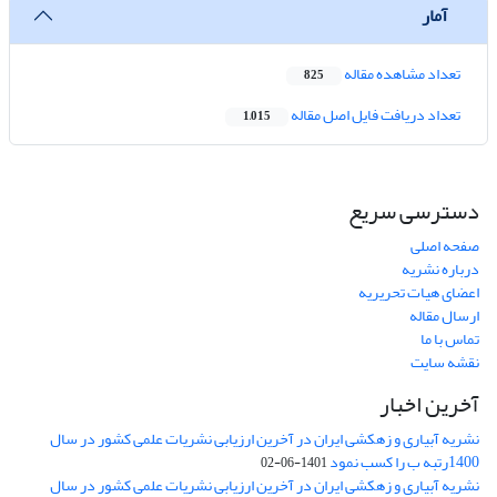
آمار
تعداد مشاهده مقاله
825
تعداد دریافت فایل اصل مقاله
1,015
دسترسی سریع
صفحه اصلی
درباره نشریه
اعضای هیات تحریریه
ارسال مقاله
تماس با ما
نقشه سایت
آخرین اخبار
نشریه آبیاری و زهکشی ایران در آخرین ارزیابی نشریات علمی کشور در سال
1400رتبه ب را کسب نمود
1401-06-02
نشریه آبیاری و زهکشی ایران در آخرین ارزیابی نشریات علمی کشور در سال