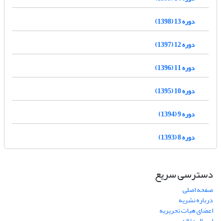
دوره 13 (1398)
دوره 12 (1397)
دوره 11 (1396)
دوره 10 (1395)
دوره 9 (1394)
دوره 8 (1393)
دسترسی سریع
صفحه اصلی
درباره نشریه
اعضای هیات تحریریه
ارسال مقاله