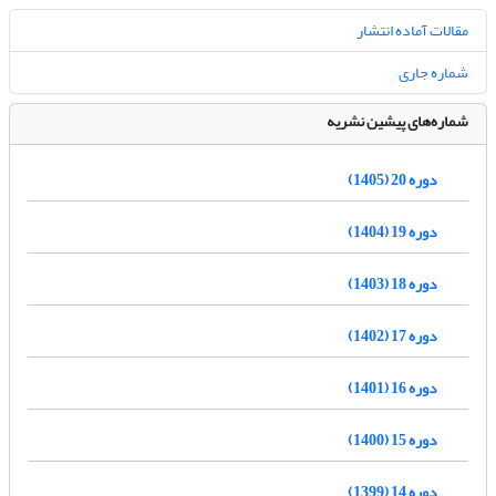
مقالات آماده انتشار
شماره جاری
شماره‌های پیشین نشریه
دوره 20 (1405)
دوره 19 (1404)
دوره 18 (1403)
دوره 17 (1402)
دوره 16 (1401)
دوره 15 (1400)
دوره 14 (1399)