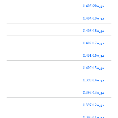
دوره 20 (1405)
دوره 19 (1404)
دوره 18 (1403)
دوره 17 (1402)
دوره 16 (1401)
دوره 15 (1400)
دوره 14 (1399)
دوره 13 (1398)
دوره 12 (1397)
دوره 11 (1396)