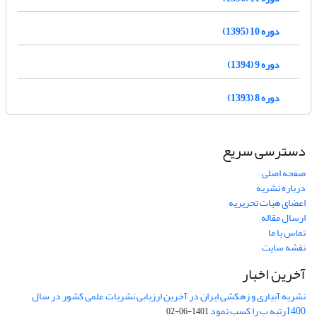
دوره 10 (1395)
دوره 9 (1394)
دوره 8 (1393)
دسترسی سریع
صفحه اصلی
درباره نشریه
اعضای هیات تحریریه
ارسال مقاله
تماس با ما
نقشه سایت
آخرین اخبار
نشریه آبیاری و زهکشی ایران در آخرین ارزیابی نشریات علمی کشور در سال
1400رتبه ب را کسب نمود
1401-06-02