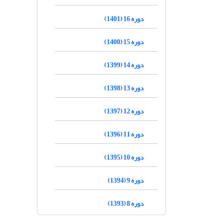
دوره 16 (1401)
دوره 15 (1400)
دوره 14 (1399)
دوره 13 (1398)
دوره 12 (1397)
دوره 11 (1396)
دوره 10 (1395)
دوره 9 (1394)
دوره 8 (1393)