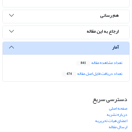
هم رسانی
ارجاع به این مقاله
آمار
تعداد مشاهده مقاله
841
تعداد دریافت فایل اصل مقاله
474
دسترسی سریع
صفحه اصلی
درباره نشریه
اعضای هیات تحریریه
ارسال مقاله