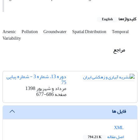
کلیدواژه‌ها
English
Arsenic
Pollution
Groundwater
Spatial Distribution
Temporal
Variability
مراجع
دوره 13، شماره 3 - شماره پیاپی
75
مرداد و شهریور 1398
صفحه
677-686
فایل ها
XML
اصل مقاله
794.21 K