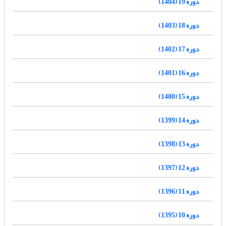
دوره 19 (1404)
دوره 18 (1403)
دوره 17 (1402)
دوره 16 (1401)
دوره 15 (1400)
دوره 14 (1399)
دوره 13 (1398)
دوره 12 (1397)
دوره 11 (1396)
دوره 10 (1395)