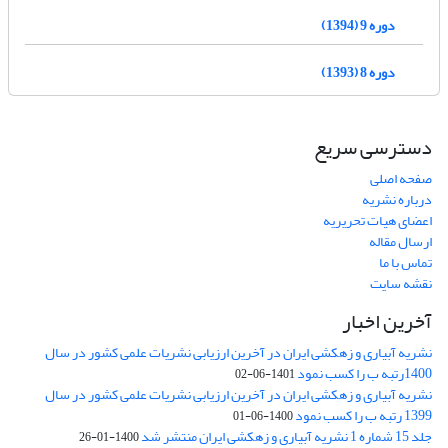
دوره 9 (1394)
دوره 8 (1393)
دسترسی سریع
صفحه اصلی
درباره نشریه
اعضای هیات تحریریه
ارسال مقاله
تماس با ما
نقشه سایت
آخرین اخبار
نشریه آبیاری و زهکشی ایران در آخرین ارزیابی نشریات علمی کشور در سال
1400رتبه ب را کسب نمود
1401-06-02
نشریه آبیاری و زهکشی ایران در آخرین ارزیابی نشریات علمی کشور در سال
1399 رتبه ب را کسب نمود
1400-06-01
جلد 15 شماره 1 نشریه آبیاری و زهکشی ایران منتشر شد
1400-01-26