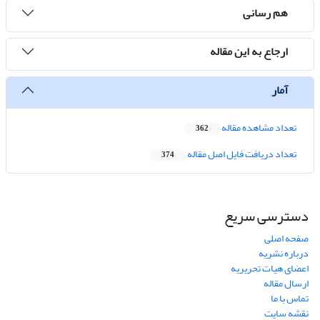
هم رسانی
ارجاع به این مقاله
آمار
تعداد مشاهده مقاله
362
تعداد دریافت فایل اصل مقاله
374
دسترسی سریع
صفحه اصلی
درباره نشریه
اعضای هیات تحریریه
ارسال مقاله
تماس با ما
نقشه سایت