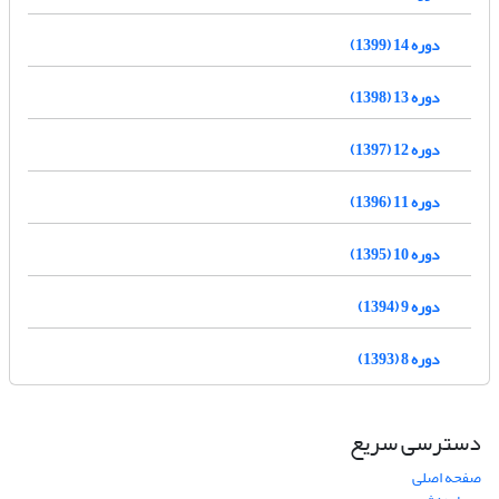
دوره 14 (1399)
دوره 13 (1398)
دوره 12 (1397)
دوره 11 (1396)
دوره 10 (1395)
دوره 9 (1394)
دوره 8 (1393)
دسترسی سریع
صفحه اصلی