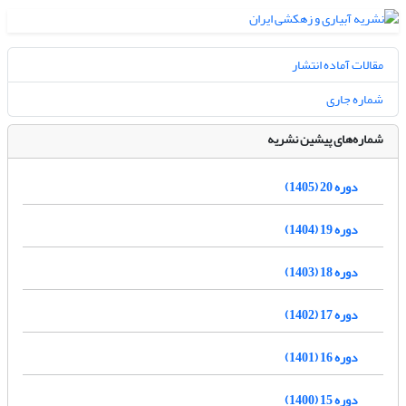
مقالات آماده انتشار
شماره جاری
شماره‌های پیشین نشریه
دوره 20 (1405)
دوره 19 (1404)
دوره 18 (1403)
دوره 17 (1402)
دوره 16 (1401)
دوره 15 (1400)