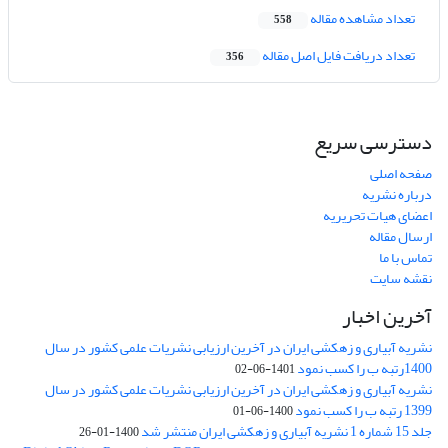
تعداد مشاهده مقاله
558
تعداد دریافت فایل اصل مقاله
356
دسترسی سریع
صفحه اصلی
درباره نشریه
اعضای هیات تحریریه
ارسال مقاله
تماس با ما
نقشه سایت
آخرین اخبار
نشریه آبیاری و زهکشی ایران در آخرین ارزیابی نشریات علمی کشور در سال
1400رتبه ب را کسب نمود
1401-06-02
نشریه آبیاری و زهکشی ایران در آخرین ارزیابی نشریات علمی کشور در سال
1399 رتبه ب را کسب نمود
1400-06-01
جلد 15 شماره 1 نشریه آبیاری و زهکشی ایران منتشر شد
1400-01-26