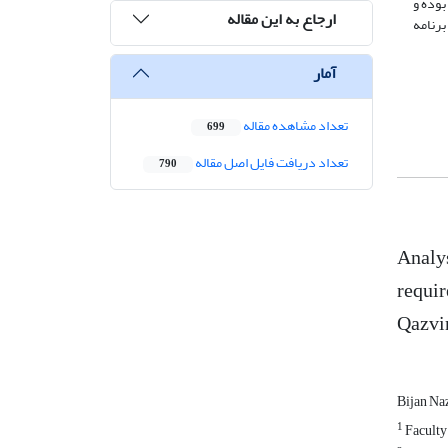
بوده و
ارجاع به این مقاله
برنامه
آمار
تعداد مشاهده مقاله
699
تعداد دریافت فایل اصل مقاله
790
Analys
requir
Qazvi
Bijan Na
1
Faculty