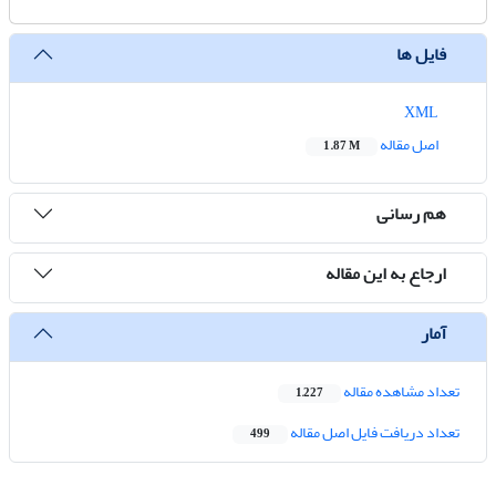
فایل ها
XML
اصل مقاله
1.87 M
هم رسانی
ارجاع به این مقاله
آمار
تعداد مشاهده مقاله
1,227
تعداد دریافت فایل اصل مقاله
499