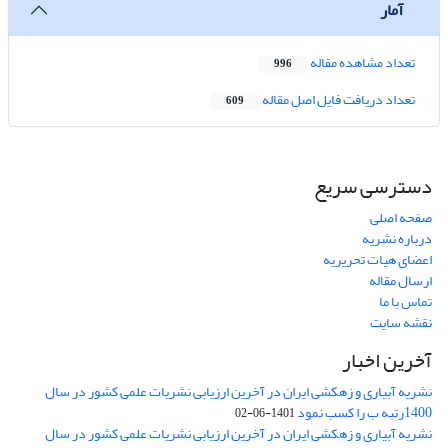
آمار
تعداد مشاهده مقاله
996
تعداد دریافت فایل اصل مقاله
609
دسترسی سریع
صفحه اصلی
درباره نشریه
اعضای هیات تحریریه
ارسال مقاله
تماس با ما
نقشه سایت
آخرین اخبار
نشریه آبیاری و زهکشی ایران در آخرین ارزیابی نشریات علمی کشور در سال
1400رتبه ب را کسب نمود
1401-06-02
نشریه آبیاری و زهکشی ایران در آخرین ارزیابی نشریات علمی کشور در سال