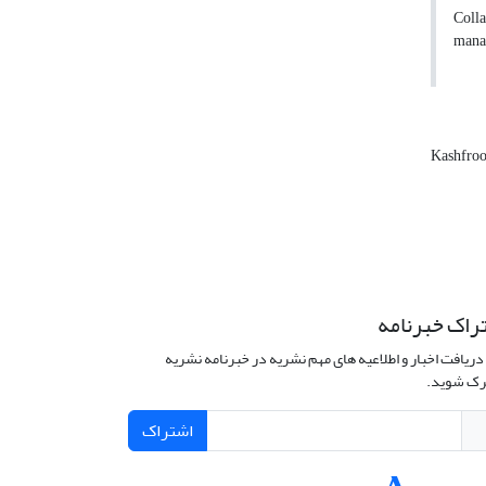
Colla
manag
Kashfro
راک خبرنامه
دریافت اخبار و اطلاعیه های مهم نشریه در خبرنامه نشریه
ک شوید.
اشتراک