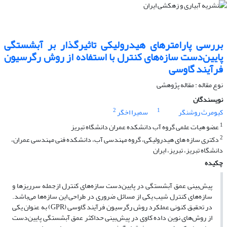
بررسی پارامترهای هیدرولیکی تاثیرگذار بر آبشستگی
پایین‌دست سازه‌های کنترل با استفاده از روش رگرسیون
فرآیند گاوسی
نوع مقاله : مقاله پژوهشی
نویسندگان
2
1
کیومرث روشنگر
سمیرا اخگر
1
عضو هیات علمی گروه آب دانشکده عمران دانشگاه تبریز
2
دکتری سازه های هیدرولیکی، گروه مهندسی آب، دانشکده فنی مهندسی عمران،
دانشگاه تبریز، تبریز، ایران
چکیده
پیش‌بینی عمق آبشستگی در پایین‌دست سازه‌های کنترل ازجمله سرریزها و
سازه‌های کنترل شیب یکی از مسائل ضروری در طراحی این سازه‌ها می‌باشد.
در تحقیق کنونی عملکرد روش رگرسیون فرآیند گاوسی (GPR) به عنوان یکی
از روش‌های نوین داده کاوی در پیش‌بینی حداکثر عمق آبشستگی پایین‌دست