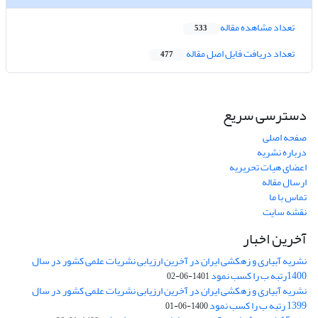
تعداد مشاهده مقاله
533
تعداد دریافت فایل اصل مقاله
477
دسترسی سریع
صفحه اصلی
درباره نشریه
اعضای هیات تحریریه
ارسال مقاله
تماس با ما
نقشه سایت
آخرین اخبار
نشریه آبیاری و زهکشی ایران در آخرین ارزیابی نشریات علمی کشور در سال
1400رتبه ب را کسب نمود
1401-06-02
نشریه آبیاری و زهکشی ایران در آخرین ارزیابی نشریات علمی کشور در سال
1399 رتبه ب را کسب نمود
1400-06-01