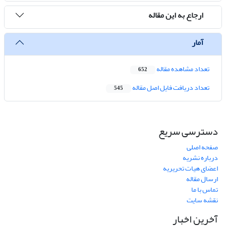
ارجاع به این مقاله
آمار
تعداد مشاهده مقاله
652
تعداد دریافت فایل اصل مقاله
545
دسترسی سریع
صفحه اصلی
درباره نشریه
اعضای هیات تحریریه
ارسال مقاله
تماس با ما
نقشه سایت
آخرین اخبار