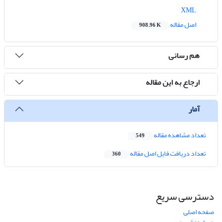
XML
اصل مقاله
908.96 K
هم رسانی
ارجاع به این مقاله
آمار
تعداد مشاهده مقاله
549
تعداد دریافت فایل اصل مقاله
360
دسترسی سریع
صفحه اصلی