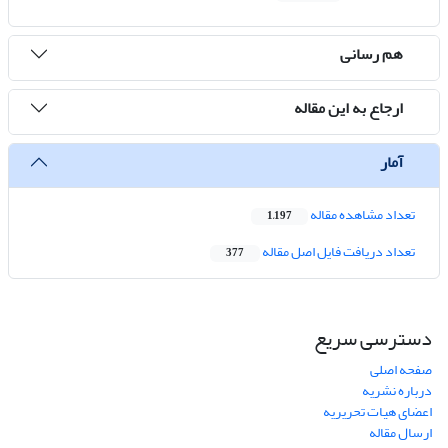
هم رسانی
ارجاع به این مقاله
آمار
تعداد مشاهده مقاله
1,197
تعداد دریافت فایل اصل مقاله
377
دسترسی سریع
صفحه اصلی
درباره نشریه
اعضای هیات تحریریه
ارسال مقاله