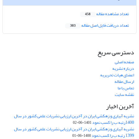
تعداد مشاهده مقاله
458
تعداد دریافت فایل اصل مقاله
303
دسترسی سریع
صفحه اصلی
درباره نشریه
اعضای هیات تحریریه
ارسال مقاله
تماس با ما
نقشه سایت
آخرین اخبار
نشریه آبیاری و زهکشی ایران در آخرین ارزیابی نشریات علمی کشور در سال
1400رتبه ب را کسب نمود
1401-06-02
نشریه آبیاری و زهکشی ایران در آخرین ارزیابی نشریات علمی کشور در سال
1399 رتبه ب را کسب نمود
1400-06-01