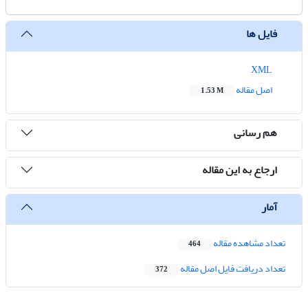
فایل ها
XML
اصل مقاله
1.53 M
هم رسانی
ارجاع به این مقاله
آمار
تعداد مشاهده مقاله
464
تعداد دریافت فایل اصل مقاله
372