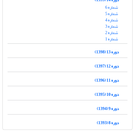
شماره 6
شماره 5
شماره 4
شماره 3
شماره 2
شماره 1
دوره 13 (1398)
دوره 12 (1397)
دوره 11 (1396)
دوره 10 (1395)
دوره 9 (1394)
دوره 8 (1393)