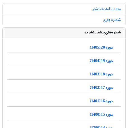
مقالات آماده انتشار
شماره جاری
شماره‌های پیشین نشریه
دوره 20 (1405)
دوره 19 (1404)
دوره 18 (1403)
دوره 17 (1402)
دوره 16 (1401)
دوره 15 (1400)
دوره 14 (1399)