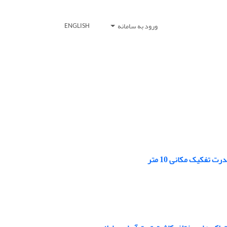
ورود به سامانه
ENGLISH