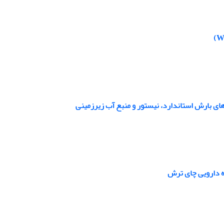
ی بارش استاندارد، نیستور و منبع آب زیرزمینی
ه دارویی چای ترش