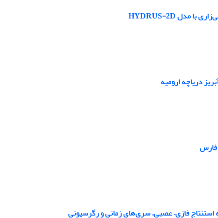
مدل HYDRUS-2D
 فارس
 استنتاج فازی– عصبی، سری‌های زمانی و رگرسیونی