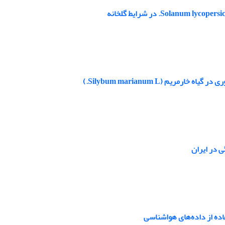
م (Silybum marianum L.)
 در ایران
اده از داده‌های هواشناسی