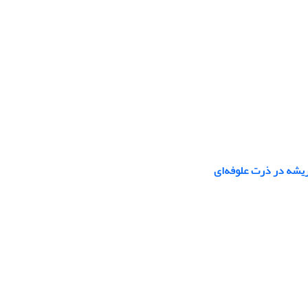
ریشه در ذرت علوفه‌ای