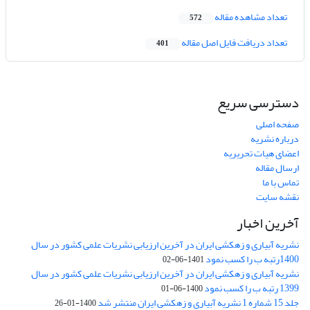
تعداد مشاهده مقاله
572
تعداد دریافت فایل اصل مقاله
401
دسترسی سریع
صفحه اصلی
درباره نشریه
اعضای هیات تحریریه
ارسال مقاله
تماس با ما
نقشه سایت
آخرین اخبار
نشریه آبیاری و زهکشی ایران در آخرین ارزیابی نشریات علمی کشور در سال
1400رتبه ب را کسب نمود
1401-06-02
نشریه آبیاری و زهکشی ایران در آخرین ارزیابی نشریات علمی کشور در سال
1399 رتبه ب را کسب نمود
1400-06-01
جلد 15 شماره 1 نشریه آبیاری و زهکشی ایران منتشر شد
1400-01-26