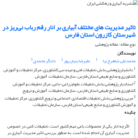
تاثیر مدیریت های مختلف آبیاری بر انار رقم رباب نی‌ریز در
شهرستان کازرون استان فارس
نوع مقاله : مقاله پژوهشی
نویسندگان
3
2
1
محمدعلی شاهرخ نیا
علیرضا بنیان پور
دادگر محمدی
1
دانشیارپژوهشی بخش تحقیقات فنی و مهندسی کشاورزی، مرکز تحقیقات و آموزش
کشاورزی و منابع طبیعی استان فارس، سازمان تحقیقات، آموزش
2
استادیار پژوهشی بخش تحقیقات علوم زراعی-باغی، مرکز تحقیقات و آموزش
کشاورزی و منابع طبیعی استان فارس، سازمان تحقیقات، آموزش و ترویج
3
مربی پژوهشی بخش تحقیقات اقتصادی، اجتماعی و ترویج کشاورزی، مرکز تحقیقات
و آموزش کشاورزی و منابع طبیعی استان فارس، سازمان تحقیقات،
چکیده
اگرچه انار یکی از محصولات باغی مهم کشور است، تحقیقات کمی در خصوص
مدیریت آبیاری آن انجام شده است. به منظور بررسی تاثیر مدیریت آبیاری بر