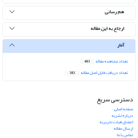
هم رسانی
ارجاع به این مقاله
آمار
تعداد مشاهده مقاله
483
تعداد دریافت فایل اصل مقاله
382
دسترسی سریع
صفحه اصلی
درباره نشریه
اعضای هیات تحریریه
ارسال مقاله
تماس با ما