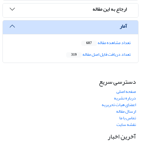
ارجاع به این مقاله
آمار
تعداد مشاهده مقاله
687
تعداد دریافت فایل اصل مقاله
319
دسترسی سریع
صفحه اصلی
درباره نشریه
اعضای هیات تحریریه
ارسال مقاله
تماس با ما
نقشه سایت
آخرین اخبار