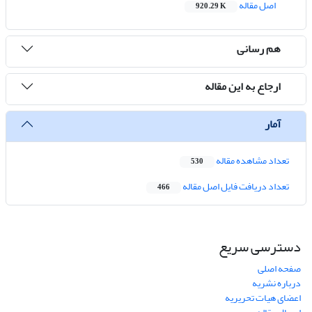
اصل مقاله
920.29 K
هم رسانی
ارجاع به این مقاله
آمار
تعداد مشاهده مقاله
530
تعداد دریافت فایل اصل مقاله
466
دسترسی سریع
صفحه اصلی
درباره نشریه
اعضای هیات تحریریه