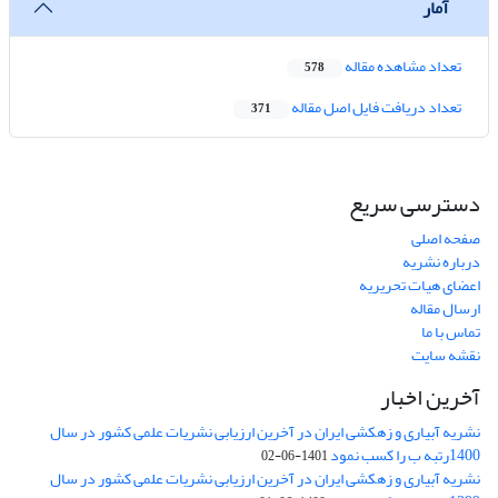
آمار
تعداد مشاهده مقاله
578
تعداد دریافت فایل اصل مقاله
371
دسترسی سریع
صفحه اصلی
درباره نشریه
اعضای هیات تحریریه
ارسال مقاله
تماس با ما
نقشه سایت
آخرین اخبار
نشریه آبیاری و زهکشی ایران در آخرین ارزیابی نشریات علمی کشور در سال
1400رتبه ب را کسب نمود
1401-06-02
نشریه آبیاری و زهکشی ایران در آخرین ارزیابی نشریات علمی کشور در سال