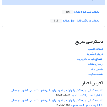
تعداد مشاهده مقاله
456
تعداد دریافت فایل اصل مقاله
315
دسترسی سریع
صفحه اصلی
درباره نشریه
اعضای هیات تحریریه
ارسال مقاله
تماس با ما
نقشه سایت
آخرین اخبار
نشریه آبیاری و زهکشی ایران در آخرین ارزیابی نشریات علمی کشور در سال
1400رتبه ب را کسب نمود
1401-06-02
نشریه آبیاری و زهکشی ایران در آخرین ارزیابی نشریات علمی کشور در سال
1399 رتبه ب را کسب نمود
1400-06-01