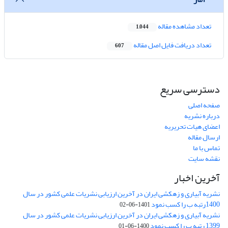
تعداد مشاهده مقاله
1,044
تعداد دریافت فایل اصل مقاله
607
دسترسی سریع
صفحه اصلی
درباره نشریه
اعضای هیات تحریریه
ارسال مقاله
تماس با ما
نقشه سایت
آخرین اخبار
نشریه آبیاری و زهکشی ایران در آخرین ارزیابی نشریات علمی کشور در سال
1400رتبه ب را کسب نمود
1401-06-02
نشریه آبیاری و زهکشی ایران در آخرین ارزیابی نشریات علمی کشور در سال
1399 رتبه ب را کسب نمود
1400-06-01