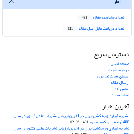
آمار
تعداد مشاهده مقاله
492
تعداد دریافت فایل اصل مقاله
321
دسترسی سریع
صفحه اصلی
درباره نشریه
اعضای هیات تحریریه
ارسال مقاله
تماس با ما
نقشه سایت
آخرین اخبار
نشریه آبیاری و زهکشی ایران در آخرین ارزیابی نشریات علمی کشور در سال
1400رتبه ب را کسب نمود
1401-06-02
نشریه آبیاری و زهکشی ایران در آخرین ارزیابی نشریات علمی کشور در سال