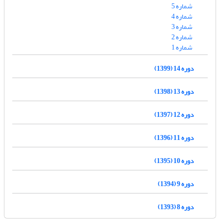
شماره 5
شماره 4
شماره 3
شماره 2
شماره 1
دوره 14 (1399)
دوره 13 (1398)
دوره 12 (1397)
دوره 11 (1396)
دوره 10 (1395)
دوره 9 (1394)
دوره 8 (1393)