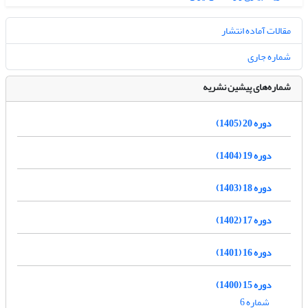
مقالات آماده انتشار
شماره جاری
شماره‌های پیشین نشریه
دوره 20 (1405)
دوره 19 (1404)
دوره 18 (1403)
دوره 17 (1402)
دوره 16 (1401)
دوره 15 (1400)
شماره 6