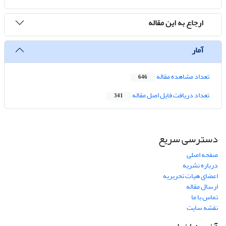
ارجاع به این مقاله
آمار
تعداد مشاهده مقاله
646
تعداد دریافت فایل اصل مقاله
341
دسترسی سریع
صفحه اصلی
درباره نشریه
اعضای هیات تحریریه
ارسال مقاله
تماس با ما
نقشه سایت