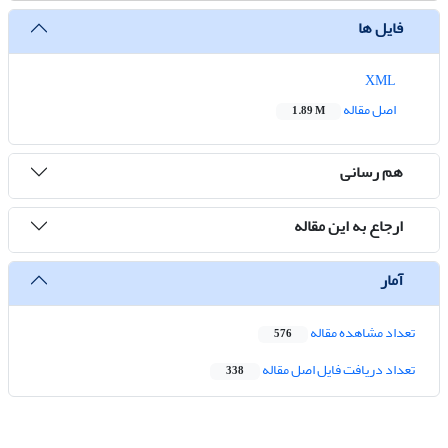
فایل ها
XML
اصل مقاله
1.89 M
هم رسانی
ارجاع به این مقاله
آمار
تعداد مشاهده مقاله
576
تعداد دریافت فایل اصل مقاله
338