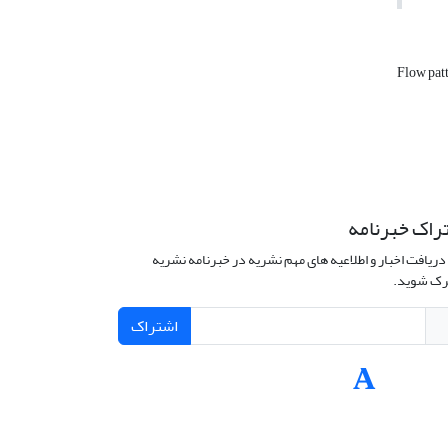
Flow pat
راک خبرنامه
دریافت اخبار و اطلاعیه های مهم نشریه در خبرنامه نشریه
ک شوید.
اشتراک