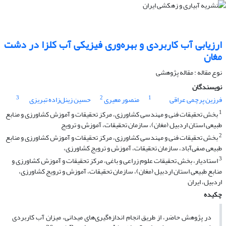
ارزیابی آب کاربردی و بهره‌وری فیزیکی آب کلزا در دشت
مغان
نوع مقاله : مقاله پژوهشی
نویسندگان
3
2
1
فرزین پرچمی عراقی
منصور معیری
حسین زینل‌زاده تبریزی
1
بخش تحقیقات فنی و مهندسی کشاورزی، مرکز تحقیقات و آموزش کشاورزی و منابع
طبیعی استان اردبیل (مغان)، سازمان تحقیقات، آموزش و ترویج
2
بخش تحقیقات فنی و مهندسی کشاورزی، مرکز تحقیقات و آموزش کشاورزی و منابع
طبیعی صفی‌آباد، سازمان تحقیقات، آموزش و ترویج کشاورزی،
3
استادیار، بخش تحقیقات علوم زراعی و باغی، مرکز تحقیقات و آموزش کشاورزی و
منابع طبیعی استان اردبیل (مغان)، سازمان تحقیقات، آموزش و ترویج کشاورزی،
اردبیل، ایران
چکیده
در پژوهش حاضر، از طریق انجام اندازه‌گیری‌های میدانی، میزان آب کاربردی