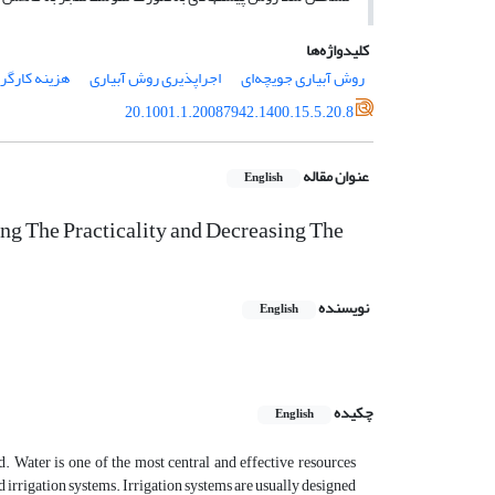
کلیدواژه‌ها
روش آبیاری جویچه‌ای
اجراپذیری روش آبیاری
هزینه کارگر
20.1001.1.20087942.1400.15.5.20.8
عنوان مقاله
English
ing The Practicality and Decreasing The
نویسنده
English
چکیده
English
d. Water is one of the most central and effective resources
d irrigation systems. Irrigation systems are usually designed