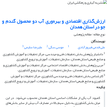
ارزش‌گذاری اقتصادی و بهره‌وری آب دو محصول گندم و
جو در استان همدان
نوع مقاله : مقاله پژوهشی
نویسندگان
3
2
1
علی قدمی فیروزآبادی
موسی سگی
علیرضا سلیمی
1
دانشیار پژوهش بخش تحقیقات فنی و مهندسی، مرکز تحقیقات و آموزش کشاورزی
و منابع طبیعی استان همدان، سازمان تحقیقات، آموزش و ترویج کشاورزی
2
مربی پژوهش بخش تحقیقات اقتصاد اجتماعی، مرکز تحقیقات و آموزش کشاورزی و
منابع طبیعی استان همدان، سازمان تحقیقات، آموزش و ترویج کشاورزی،
3
کارشناس بخش تحقیقات فنی و مهندسی کشاورزی، مرکز تحقیقات و آموزش
کشاورزی و منابع طبیعی استان همدان، سازمان تحقیقات، آموزش و ترویج کشاورزی
چکیده
کمبود آب یکی از مشکلات اساسی استان همدان محسوب می‌شود. در این
میان بخش کشاورزی به دلیل سهم بالا در مصارف آب بیش از سایر بخش‌های