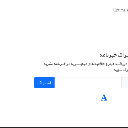
Optimal 
راک خبرنامه
دریافت اخبار و اطلاعیه های مهم نشریه در خبرنامه نشریه
ک شوید.
اشتراک