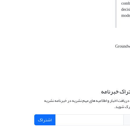
combi
decis
model
Groundwa
راک خبرنامه
دریافت اخبار و اطلاعیه های مهم نشریه در خبرنامه نشریه
ک شوید.
اشتراک