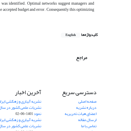
n was identified. Optimal networks suggest managers and
e accepted budget and error. Consequently, this optimizing
کلیدواژه‌ها
English
مراجع
دسترسی سریع
آخرین اخبار
صفحه اصلی
نشریه آبیاری و زهکشی ایران
درباره نشریه
اعضای هیات تحریریه
نمود
1401-06-02
ارسال مقاله
نشریه آبیاری و زهکشی ایران
تماس با ما