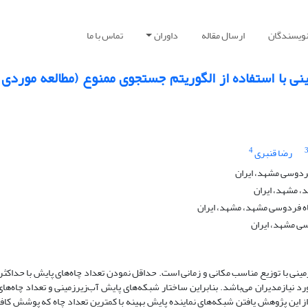
نویسندگان
ارسال مقاله
داوران
تماس با ما
ی با استفاده از الگوریتم‌ جستجوی ممنوع (مطالعه موردی
4
رضا قنبری
ردوسی مشهد، ایران
 مشهد، ایران
ه فردوسی مشهد، مشهد، ایران
ی مشهد، ایران
ینی با توزیع مناسب مکانی و زمانی است. حداقل نمودن تعداد چاه‌های پایش با حداکثر
د نیازمدیران می‌باشد. بنابراین ساختار شبکه‌های پایش آب‌زیرزمینی و تعداد چاه‌ها
 این پژوهش یافتن شبکه‌های نماینده پایش بهینه با کمترین تعداد چاه که پوشش کافی